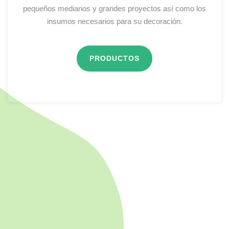
pequeños medianos y grandes proyectos así como los
insumos necesarios para su decoración.
PRODUCTOS