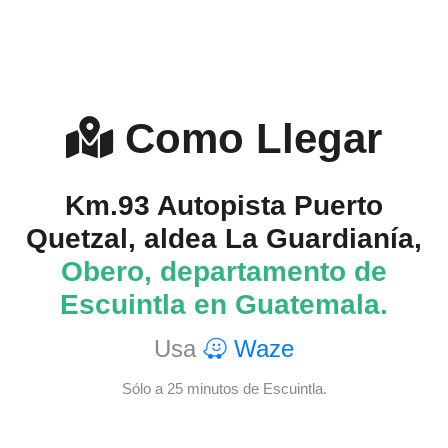
Como Llegar
Km.93 Autopista Puerto
Quetzal, aldea La Guardianía,
Obero, departamento de
Escuintla en Guatemala.
Usa
Waze
Sólo a 25 minutos de Escuintla.