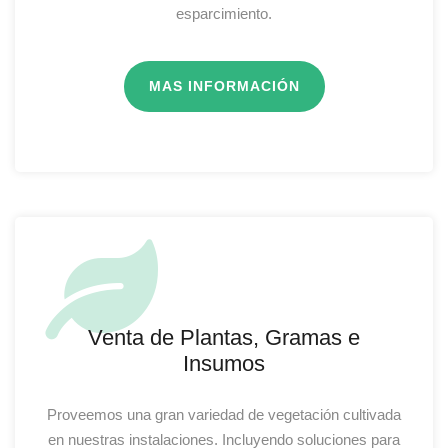
esparcimiento.
MAS INFORMACIÓN
Venta de Plantas, Gramas e
Insumos
Proveemos una gran variedad de vegetación cultivada
en nuestras instalaciones. Incluyendo soluciones para