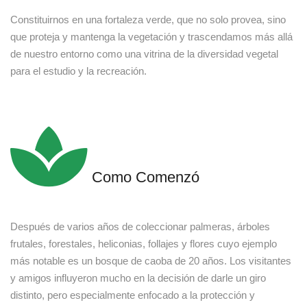
Constituirnos en una fortaleza verde, que no solo provea, sino
que proteja y mantenga la vegetación y trascendamos más allá
de nuestro entorno como una vitrina de la diversidad vegetal
para el estudio y la recreación.
Como Comenzó
Después de varios años de coleccionar palmeras, árboles
frutales, forestales, heliconias, follajes y flores cuyo ejemplo
más notable es un bosque de caoba de 20 años. Los visitantes
y amigos influyeron mucho en la decisión de darle un giro
distinto, pero especialmente enfocado a la protección y