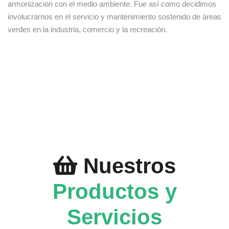
armonización con el medio ambiente. Fue así como decidimos
involucrarnos en el servicio y mantenimiento sostenido de áreas
verdes en la industria, comercio y la recreación.
Nuestros
Productos y
Servicios