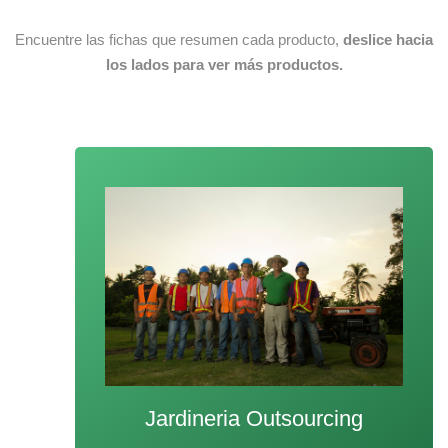
Encuentre las fichas que resumen cada producto,
deslice hacia
los lados para ver más productos.
Jardineria Outsourcing