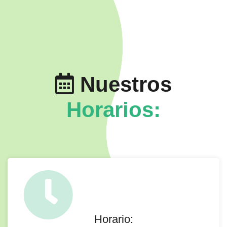
Nuestros
Horarios:
Horario: