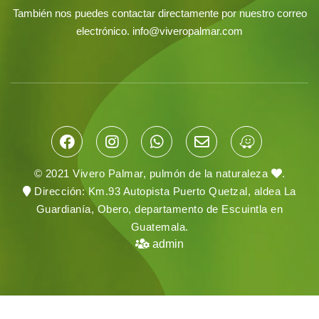
También nos puedes contactar directamente por nuestro correo
electrónico.
info@viveropalmar.com
© 2021
Vivero Palmar
, pulmón de la naturaleza
.
Dirección: Km.93 Autopista Puerto Quetzal, aldea La
Guardianía, Obero, departamento de Escuintla en
Guatemala.
admin