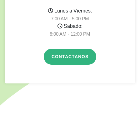
Lunes a Viernes:
7:00 AM - 5:00 PM
Sabado:
8:00 AM - 12:00 PM
CONTACTANOS