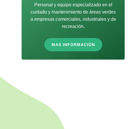
Personal y equipo especializado en el
cuidado y mantenimiento de áreas verdes
a empresas comerciales, industriales y de
recreación.
MAS INFORMACIÓN