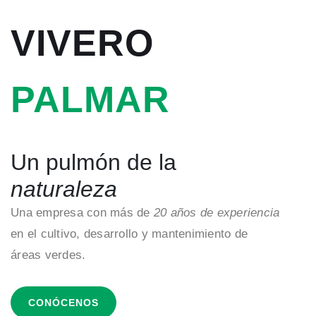
VIVERO
PALMAR
Un pulmón de la
naturaleza
Una empresa con más de
20 años de experiencia
en el cultivo, desarrollo y mantenimiento de
áreas verdes.
CONÓCENOS