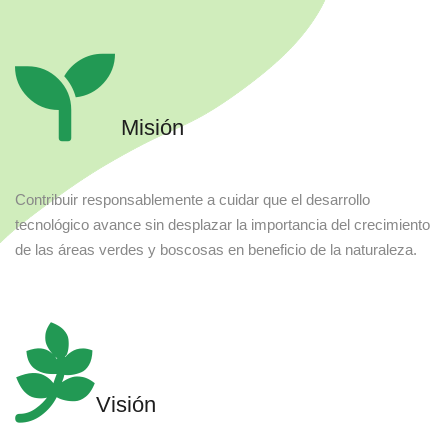
Misión
Contribuir responsablemente a cuidar que el desarrollo
tecnológico avance sin desplazar la importancia del crecimiento
de las áreas verdes y boscosas en beneficio de la naturaleza.
Visión