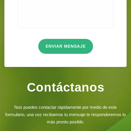
ENVIAR MENSAJE
Contáctanos
Nos puedes contactar rápidamente por medio de este
formulario, una vez recibamos tu mensaje te responderemos lo
más pronto posible.