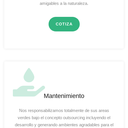
amigables a la naturaleza.
COTIZA
Mantenimiento
Nos responsabilizamos totalmente de sus areas
verdes bajo el concepto outsourcing incluyendo el
desarrollo y generando ambientes agradables para el