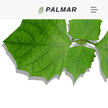
PALMAR