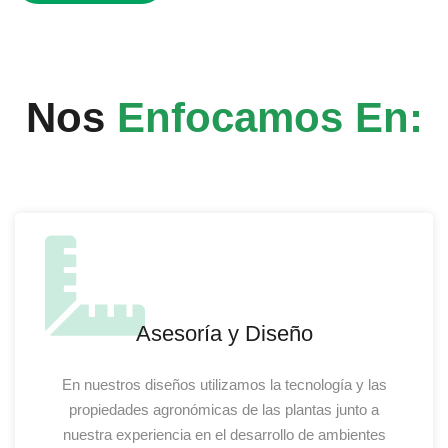
Nos
Enfocamos En:
Asesoría y Diseño
En nuestros diseños utilizamos la tecnología y las
propiedades agronómicas de las plantas junto a
nuestra experiencia en el desarrollo de ambientes